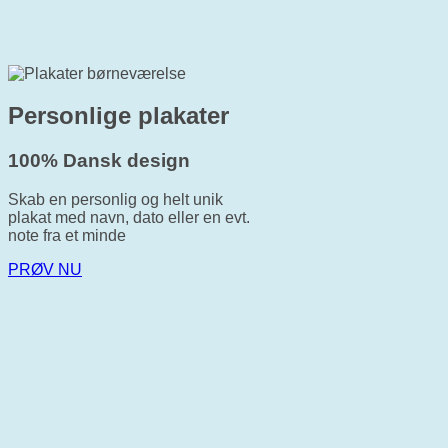
Personlige plakater
100% Dansk design
Skab en personlig og helt unik
plakat med navn, dato eller en evt.
note fra et minde
PRØV NU