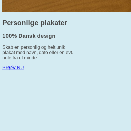
Personlige plakater
100% Dansk design
Skab en personlig og helt unik
plakat med navn, dato eller en evt.
note fra et minde
PRØV NU