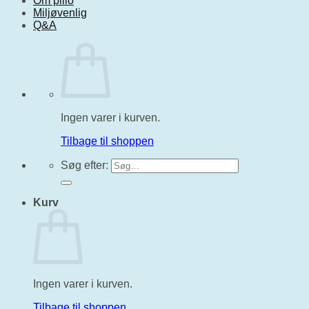
Om pliio
Miljøvenlig
Q&A
Ingen varer i kurven.
Tilbage til shoppen
Søg efter:
Kurv
Ingen varer i kurven.
Tilbage til shoppen