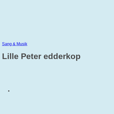
Sang & Musik
Lille Peter edderkop